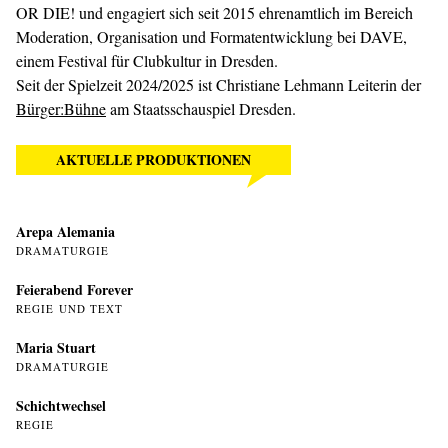
OR DIE! und engagiert sich seit 2015 ehrenamtlich im Bereich
Moderation, Organisation und Formatentwicklung bei DAVE,
einem Festival für Clubkultur in Dresden.
Seit der Spielzeit 2024/2025 ist Christiane Lehmann Leiterin der
Bürger:Bühne
am Staatsschauspiel Dresden.
AKTUELLE PRODUKTIONEN
Arepa Alemania
DRAMATURGIE
Feierabend Forever
REGIE UND TEXT
Maria Stuart
DRAMATURGIE
Schichtwechsel
REGIE