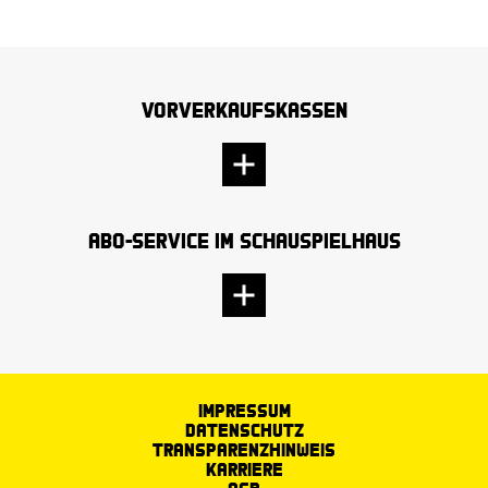
Vorverkaufskassen
Abo-Service im Schauspielhaus
Impressum
Datenschutz
Transparenzhinweis
Karriere