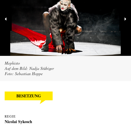
Mephisto
Auf dem Bild: Nadja Stübiger
Foto: Sebastian Hoppe
BESETZUNG
REGIE
Nicolai Sykosch