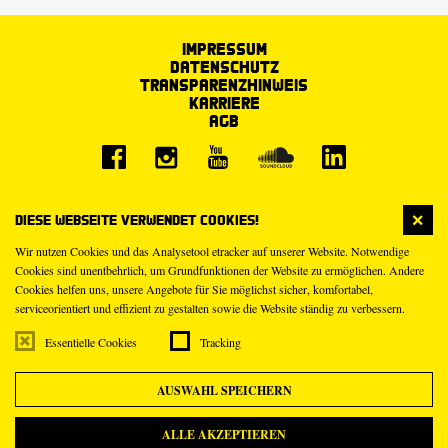
Impressum
Datenschutz
Transparenzhinweis
Karriere
AGB
Diese Webseite verwendet Cookies!
Wir nutzen Cookies und das Analysetool etracker auf unserer Website. Notwendige
Cookies sind unentbehrlich, um Grundfunktionen der Website zu ermöglichen. Andere
Cookies helfen uns, unsere Angebote für Sie möglichst sicher, komfortabel,
serviceorientiert und effizient zu gestalten sowie die Website ständig zu verbessern.
Essentielle Cookies
Tracking
AUSWAHL SPEICHERN
ALLE AKZEPTIEREN