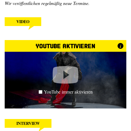
Wir veröffentlichen regelmäßig neue Termine.
VIDEO
YouTube aktivieren
i
YouTube immer aktivieren
INTERVIEW