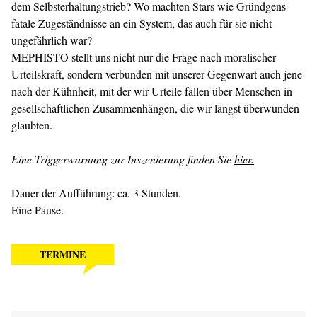
dem Selbsterhaltungstrieb? Wo machten Stars wie Gründgens
fatale Zugeständnisse an ein System, das auch für sie nicht
ungefährlich war?
MEPHISTO stellt uns nicht nur die Frage nach moralischer
Urteilskraft, sondern verbunden mit unserer Gegenwart auch jene
nach der Kühnheit, mit der wir Urteile fällen über Menschen in
gesellschaftlichen Zusammenhängen, die wir längst überwunden
glaubten.
Eine Triggerwarnung zur Inszenierung finden Sie
hier.
Dauer der Aufführung: ca. 3 Stunden.
Eine Pause.
TERMINE