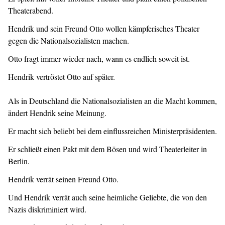
Theaterabend.
Hendrik und sein Freund Otto wollen kämpferisches Theater
gegen die Nationalsozialisten machen.
Otto fragt immer wieder nach, wann es endlich soweit ist.
Hendrik vertröstet Otto auf später.
Als in Deutschland die Nationalsozialisten an die Macht kommen,
ändert Hendrik seine Meinung.
Er macht sich beliebt bei dem einflussreichen Ministerpräsidenten.
Er schließt einen Pakt mit dem Bösen und wird Theaterleiter in
Berlin.
Hendrik verrät seinen Freund Otto.
Und Hendrik verrät auch seine heimliche Geliebte, die von den
Nazis diskriminiert wird.