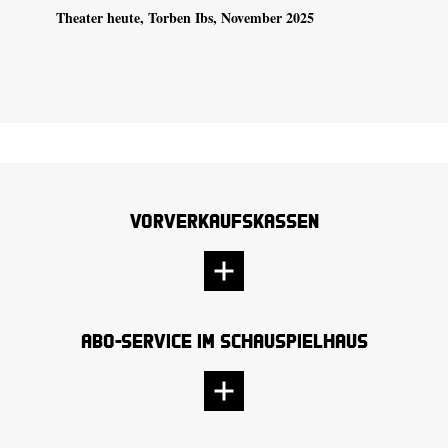
Theater heute
, Torben Ibs, November 2025
Vorverkaufskassen
Abo-Service im Schauspielhaus