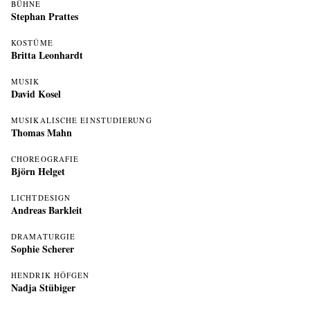
BÜHNE
Stephan Prattes
KOSTÜME
Britta Leonhardt
MUSIK
David Kosel
MUSIKALISCHE EINSTUDIERUNG
Thomas Mahn
CHOREOGRAFIE
Björn Helget
LICHTDESIGN
Andreas Barkleit
DRAMATURGIE
Sophie Scherer
HENDRIK HÖFGEN
Nadja Stübiger