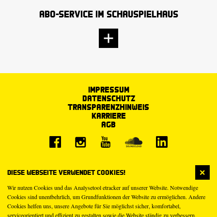
Abo-Service im Schauspielhaus
Impressum
Datenschutz
Transparenzhinweis
Karriere
AGB
Diese Webseite verwendet Cookies!
Wir nutzen Cookies und das Analysetool etracker auf unserer Website. Notwendige
Cookies sind unentbehrlich, um Grundfunktionen der Website zu ermöglichen. Andere
Cookies helfen uns, unsere Angebote für Sie möglichst sicher, komfortabel,
serviceorientiert und effizient zu gestalten sowie die Website ständig zu verbessern.