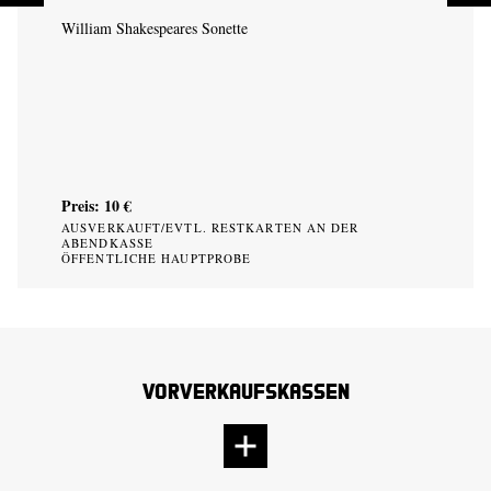
William Shakespeares Sonette
Preis: 10 €
AUSVERKAUFT/EVTL. RESTKARTEN AN DER
ABENDKASSE
ÖFFENTLICHE HAUPTPROBE
Vorverkaufskassen