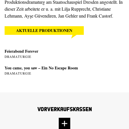
Produktionsdramaturg am Staatsschauspiel Dresden angestellt. In
dieser Zeit arbeitete er u. a. mit Lilja Rupprecht, Christiane
Lehmann, Ayşe Güvendiren, Jan Gehler und Frank Castorf.
AKTUELLE PRODUKTIONEN
Feierabend Forever
DRAMATURGIE
You came, you saw – Ein No Escape Room
DRAMATURGIE
Vorverkaufskassen