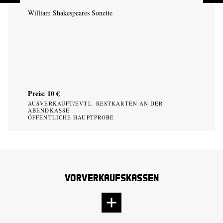
William Shakespeares Sonette
Preis: 10 €
AUSVERKAUFT/EVTL. RESTKARTEN AN DER
ABENDKASSE
ÖFFENTLICHE HAUPTPROBE
Vorverkaufskassen