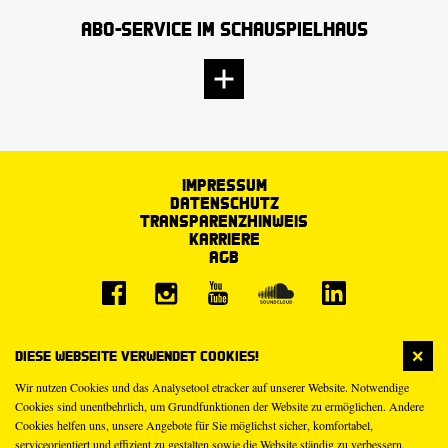
Abo-Service im Schauspielhaus
Impressum
Datenschutz
Transparenzhinweis
Karriere
AGB
Diese Webseite verwendet Cookies!
Wir nutzen Cookies und das Analysetool etracker auf unserer Website. Notwendige
Cookies sind unentbehrlich, um Grundfunktionen der Website zu ermöglichen. Andere
Cookies helfen uns, unsere Angebote für Sie möglichst sicher, komfortabel,
serviceorientiert und effizient zu gestalten sowie die Website ständig zu verbessern.