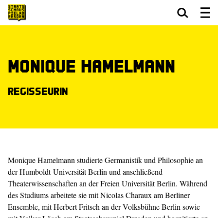
Zum Hauptinhalt springen
Zum Footer springen
Monique Hamelmann
Regisseurin
Monique Hamelmann studierte Germanistik und Philosophie an
der Humboldt-Universität Berlin und anschließend
Theaterwissenschaften an der Freien Universität Berlin. Während
des Studiums arbeitete sie mit Nicolas Charaux am Berliner
Ensemble, mit Herbert Fritsch an der Volksbühne Berlin sowie