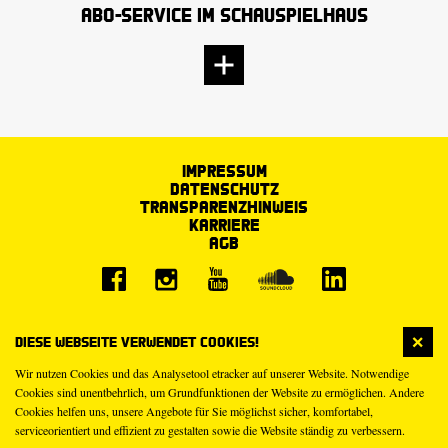
Abo-Service im Schauspielhaus
Impressum
Datenschutz
Transparenzhinweis
Karriere
AGB
Diese Webseite verwendet Cookies!
Wir nutzen Cookies und das Analysetool etracker auf unserer Website. Notwendige
Cookies sind unentbehrlich, um Grundfunktionen der Website zu ermöglichen. Andere
Cookies helfen uns, unsere Angebote für Sie möglichst sicher, komfortabel,
serviceorientiert und effizient zu gestalten sowie die Website ständig zu verbessern.