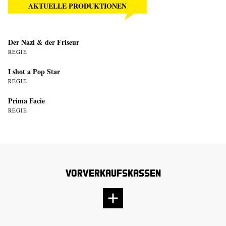
AKTUELLE PRODUKTIONEN
Der Nazi & der Friseur
REGIE
I shot a Pop Star
REGIE
Prima Facie
REGIE
Vorverkaufskassen