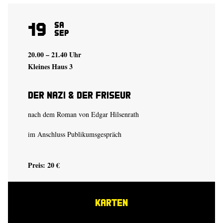
19
Sa
Sep
20.00 – 21.40 Uhr
Kleines Haus 3
Der Nazi & der Friseur
nach dem Roman von Edgar Hilsenrath
im Anschluss Publikumsgespräch
Preis: 20 €
KARTEN