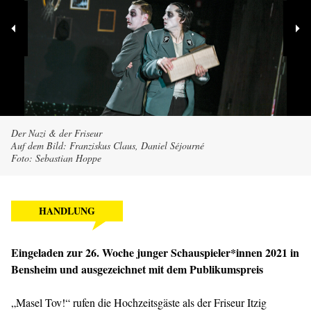
Der Nazi & der Friseur
Auf dem Bild: Franziskus Claus, Daniel Séjourné
Foto: Sebastian Hoppe
HANDLUNG
Eingeladen zur 26. Woche junger Schauspieler*innen 2021 in
Bensheim und ausgezeichnet mit dem Publikumspreis
„Masel Tov!“ rufen die Hochzeitsgäste als der Friseur Itzig