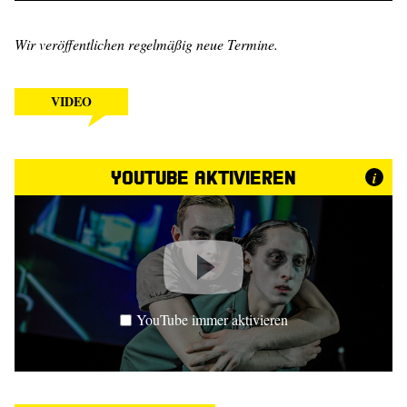
Wir veröffentlichen regelmäßig neue Termine.
VIDEO
YouTube aktivieren
i
YouTube immer aktivieren