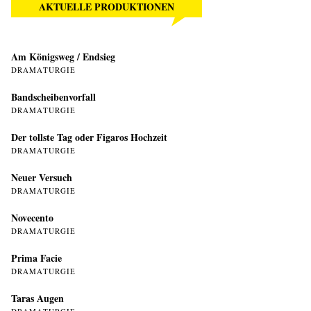
AKTUELLE PRODUKTIONEN
Am Königsweg / Endsieg
DRAMATURGIE
Bandscheibenvorfall
DRAMATURGIE
Der tollste Tag oder Figaros Hochzeit
DRAMATURGIE
Neuer Versuch
DRAMATURGIE
Novecento
DRAMATURGIE
Prima Facie
DRAMATURGIE
Taras Augen