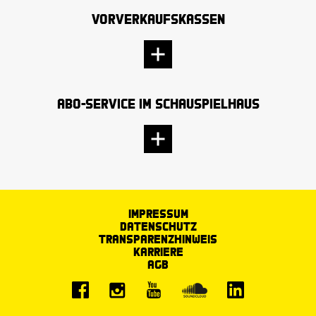
Vorverkaufskassen
Abo-Service im Schauspielhaus
Impressum
Datenschutz
Transparenzhinweis
Karriere
AGB