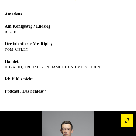
Amadeus
Am Königsweg / Endsieg
REGIE
Der talentierte Mr. Ripley
TOM RIPLEY
Hamlet
HORATIO, FREUND VON HAMLET UND MITSTUDENT
Ich fühl's nicht
Podcast „Das Schloss“