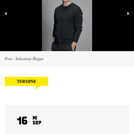
Foto: Sebastian Hoppe
TERMINE
16
Mi
Sep