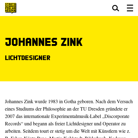
Zum Hauptinhalt springen
Zum Footer springen
Johannes Zink
Lichtdesigner
Johannes Zink wurde 1983 in Gotha geboren. Nach dem Versuch
eines Studiums der Philosophie an der TU Dresden gründete er
2007 das internationale Experimentalmusik-Label „Discorporate
Records“ und begann als freier Lichtdesigner und Operator zu
arbeiten. Seitdem tourt er stetig um die Welt mit Künstlern wie z.