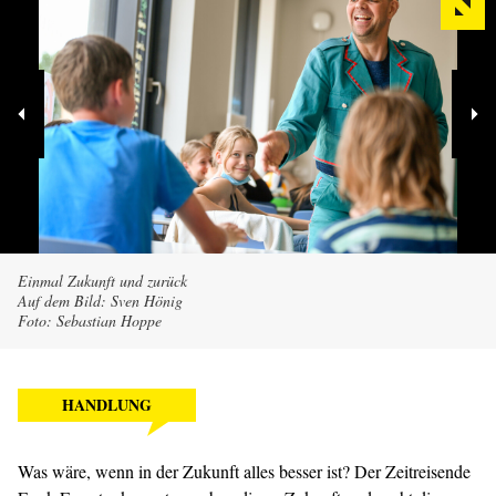
Einmal Zukunft und zurück
Auf dem Bild: Sven Hönig
Foto: Sebastian Hoppe
HANDLUNG
Was wäre, wenn in der Zukunft alles besser ist? Der Zeitreisende