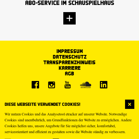
Abo-Service im Schauspielhaus
Impressum
Datenschutz
Transparenzhinweis
Karriere
AGB
Diese Webseite verwendet Cookies!
Wir nutzen Cookies und das Analysetool etracker auf unserer Website. Notwendige
Cookies sind unentbehrlich, um Grundfunktionen der Website zu ermöglichen. Andere
Cookies helfen uns, unsere Angebote für Sie möglichst sicher, komfortabel,
serviceorientiert und effizient zu gestalten sowie die Website ständig zu verbessern.