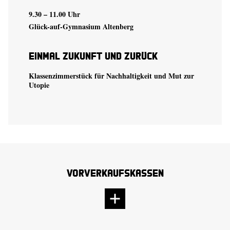
9.30 – 11.00 Uhr
Glück-auf-Gymnasium Altenberg
Einmal Zukunft und zurück
Klassenzimmerstück für Nachhaltigkeit und Mut zur
Utopie
Vorverkaufskassen