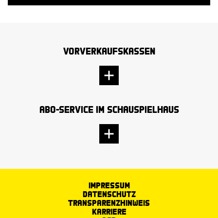
Vorverkaufskassen
Abo-Service im Schauspielhaus
Impressum
Datenschutz
Transparenzhinweis
Karriere