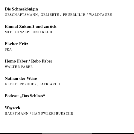
Die Schneekönigin
GESCHÄFTSMANN, GELIEBTE / FEUERLILIE / WALDTAUBE
Einmal Zukunft und zurück
MIT, KONZEPT UND REGIE
Fischer Fritz
FRA
Homo Faber / Robo Faber
WALTER FABER
Nathan der Weise
KLOSTERBRUDER, PATRIARCH
Podcast „Das Schloss“
Woyzeck
HAUPTMANN / HANDWERKSBURSCHE