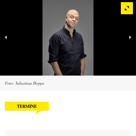
Foto: Sebastian Hoppe
TERMINE