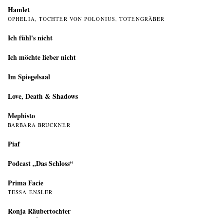
Hamlet
OPHELIA, TOCHTER VON POLONIUS, TOTENGRÄBER
Ich fühl's nicht
Ich möchte lieber nicht
Im Spiegelsaal
Love, Death & Shadows
Mephisto
BARBARA BRUCKNER
Piaf
Podcast „Das Schloss“
Prima Facie
TESSA ENSLER
Ronja Räubertochter