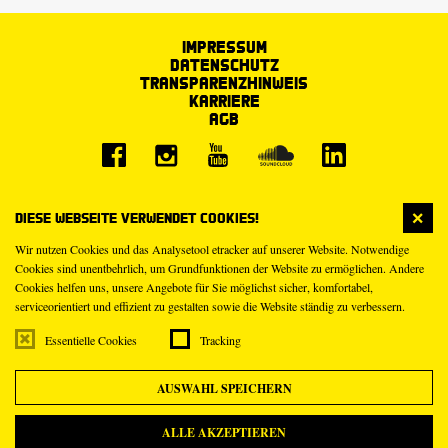
Impressum
Datenschutz
Transparenzhinweis
Karriere
AGB
Diese Webseite verwendet Cookies!
Wir nutzen Cookies und das Analysetool etracker auf unserer Website. Notwendige
Cookies sind unentbehrlich, um Grundfunktionen der Website zu ermöglichen. Andere
Cookies helfen uns, unsere Angebote für Sie möglichst sicher, komfortabel,
serviceorientiert und effizient zu gestalten sowie die Website ständig zu verbessern.
Essentielle Cookies
Tracking
AUSWAHL SPEICHERN
ALLE AKZEPTIEREN