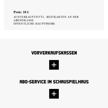
Preis: 10 €
AUSVERKAUFT/EVTL. RESTKARTEN AN DER
ABENDKASSE
ÖFFENTLICHE HAUPTPROBE
Vorverkaufskassen
Abo-Service im Schauspielhaus