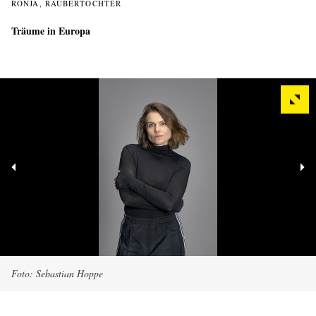
RONJA, RÄUBERTOCHTER
Träume in Europa
Foto: Sebastian Hoppe