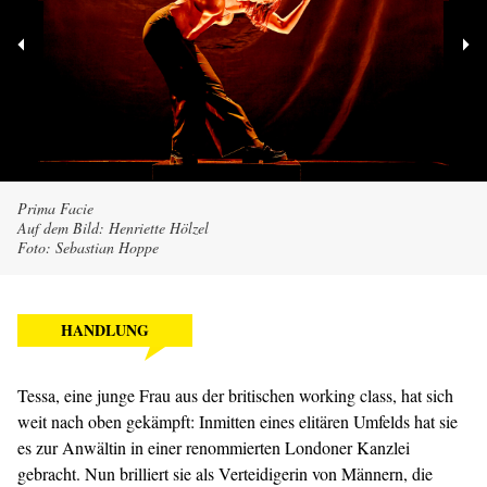
Prima Facie
Auf dem Bild: Henriette Hölzel
Foto: Sebastian Hoppe
HANDLUNG
Tessa, eine junge Frau aus der britischen working class, hat sich
weit nach oben gekämpft: Inmitten eines elitären Umfelds hat sie
es zur Anwältin in einer renommierten Londoner Kanzlei
gebracht. Nun brilliert sie als Verteidigerin von Männern, die