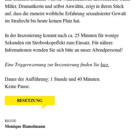
Miller, Dramatikerin und selbst Anwältin, zeigt in ihrem Stück
auf, dass die zumeist weibliche Erfahrung sexualisierter Gewalt
im Strafrecht bis heute keinen Platz hat.
In der Inszenierung kommt nach ca. 25 Minuten für wenige
Sekunden ein Stroboskopeffekt zum Einsatz. Für nähere
Informationen wenden Sie sich bitte an unser Abendpersonal!
Eine Triggerwarnung zur Inszenierung finden Sie
hier.
Dauer der Aufführung: 1 Stunde und 40 Minuten.
Keine Pause.
BESETZUNG
REGIE
Monique Hamelmann