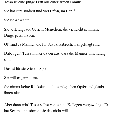
Tessa ist eine junge Frau aus einer armen Familie.
Sie hat Jura studiert und viel Erfolg im Beruf.
Sie ist Anwältin.
Sie verteidigt vor Gericht Menschen, die vielleicht schlimme
Dinge getan haben.
Oft sind es Männer, die für Sexualverbrechen angeklagt sind.
Dabei geht Tessa immer davon aus, dass die Männer unschuldig
sind.
Das ist für sie wie ein Spiel.
Sie will es gewinnen.
Sie nimmt keine Rücksicht auf die möglichen Opfer und glaubt
ihnen nicht.
Aber dann wird Tessa selbst von einem Kollegen vergewaltigt: Er
hat Sex mit ihr, obwohl sie das nicht will.