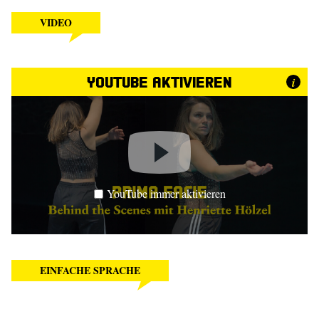
VIDEO
YouTube aktivieren
i
YouTube immer aktivieren
EINFACHE SPRACHE