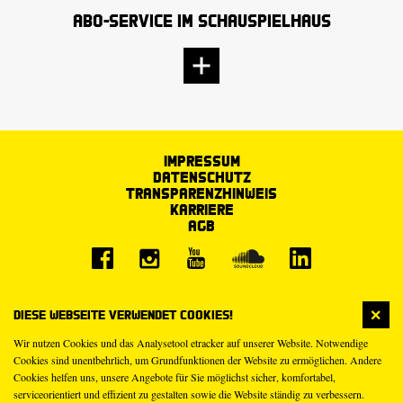
Abo-Service im Schauspielhaus
Impressum
Datenschutz
Transparenzhinweis
Karriere
AGB
Diese Webseite verwendet Cookies!
Wir nutzen Cookies und das Analysetool etracker auf unserer Website. Notwendige
Cookies sind unentbehrlich, um Grundfunktionen der Website zu ermöglichen. Andere
Cookies helfen uns, unsere Angebote für Sie möglichst sicher, komfortabel,
serviceorientiert und effizient zu gestalten sowie die Website ständig zu verbessern.