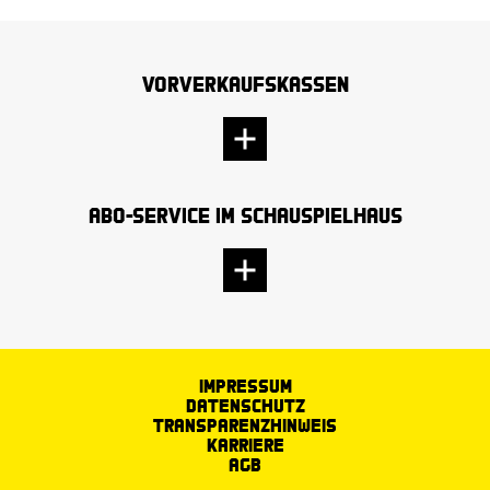
Vorverkaufskassen
Abo-Service im Schauspielhaus
Impressum
Datenschutz
Transparenzhinweis
Karriere
AGB