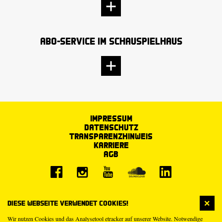
Abo-Service im Schauspielhaus
Impressum
Datenschutz
Transparenzhinweis
Karriere
AGB
Diese Webseite verwendet Cookies!
Wir nutzen Cookies und das Analysetool etracker auf unserer Website. Notwendige