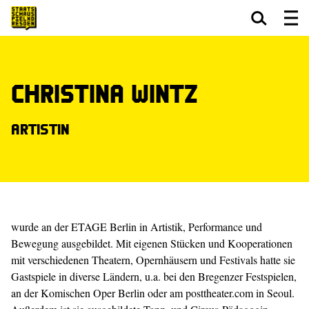
Zum Hauptinhalt springen
Zum Footer springen
Christina Wintz
Artistin
wurde an der ETAGE Berlin in Artistik, Performance und
Bewegung ausgebildet. Mit eigenen Stücken und Kooperationen
mit verschiedenen Theatern, Opernhäusern und Festivals hatte sie
Gastspiele in diverse Ländern, u.a. bei den Bregenzer Festspielen,
an der Komischen Oper Berlin oder am posttheater.com in Seoul.