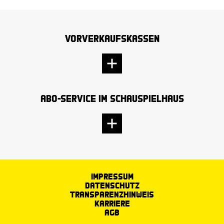
Vorverkaufskassen
Abo-Service im Schauspielhaus
Impressum
Datenschutz
Transparenzhinweis
Karriere
AGB