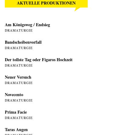
AKTUELLE PRODUKTIONEN
Am Königsweg / Endsieg
DRAMATURGIE
Bandscheibenvorfall
DRAMATURGIE
Der tollste Tag oder Figaros Hochzeit
DRAMATURGIE
Neuer Versuch
DRAMATURGIE
Novecento
DRAMATURGIE
Prima Facie
DRAMATURGIE
Taras Augen