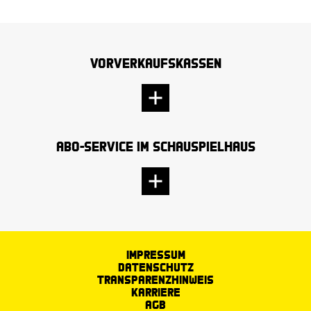
Vorverkaufskassen
Abo-Service im Schauspielhaus
Impressum
Datenschutz
Transparenzhinweis
Karriere
AGB