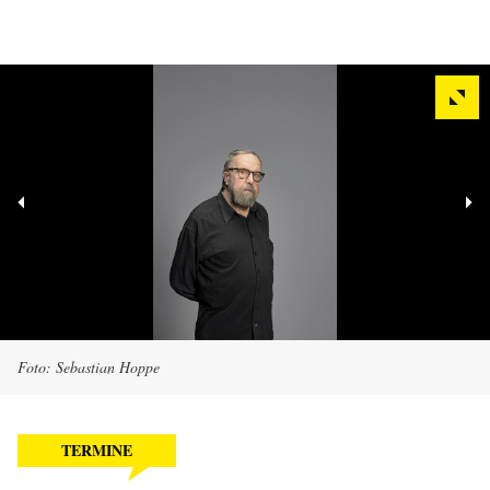
Foto: Sebastian Hoppe
TERMINE