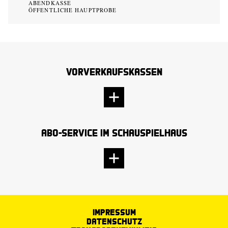
ABENDKASSE
ÖFFENTLICHE HAUPTPROBE
Vorverkaufskassen
Abo-Service im Schauspielhaus
Impressum
Datenschutz