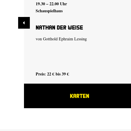
19.30 – 22.00 Uhr
Schauspielhaus
Nathan der Weise
von Gotthold Ephraim Lessing
Preis: 22 € bis 39 €
KARTEN