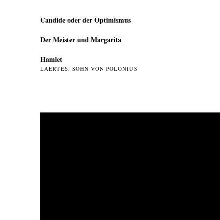
Candide oder der Optimismus
Der Meister und Margarita
Hamlet
LAERTES, SOHN VON POLONIUS