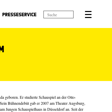
Presseservice
m
a geboren. Er studierte Schauspiel an der Otto-
 Sein Bühnendebüt gab er 2007 am Theater Augsburg,
r am Jungen Schauspielhaus in Düsseldorf an. Seit der