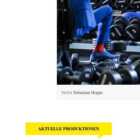
Sebastian Hoppe
FOTO
AKTUELLE PRODUKTIONEN