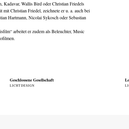
, Kadavar, Wallis Bird oder Christian Friedels
 Christian Friedel, zeichnete er u. a. auch bei
tian Hartmann, Nicolai Sykosch oder Sebastian
film“ arbeitet er zudem als Beleuchter, Music
ofilmen.
Geschlossene Gesellschaft
Lo
LICHTDESIGN
L