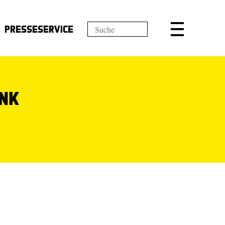
Presseservice
nk