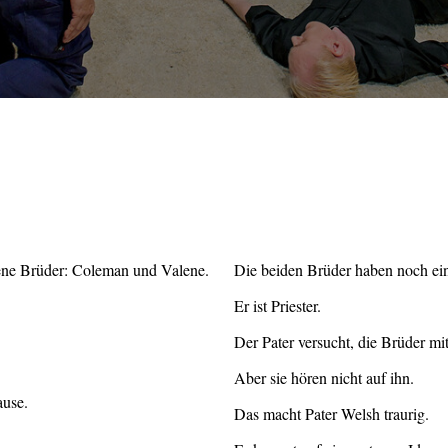
ene Brüder: Coleman und Valene.
Die beiden Brüder haben noch ei
Er ist Priester.
Der Pater versucht, die Brüder mi
Aber sie hören nicht auf ihn.
use.
Das macht Pater Welsh traurig.