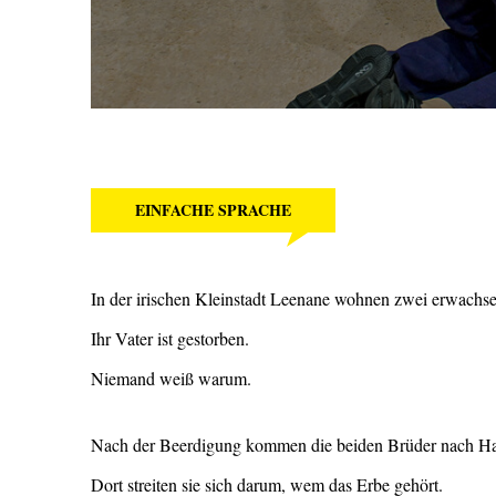
EINFACHE SPRACHE
In der irischen Kleinstadt Leenane wohnen zwei erwachs
Ihr Vater ist gestorben.
Niemand weiß warum.
Nach der Beerdigung kommen die beiden Brüder nach Ha
Dort streiten sie sich darum, wem das Erbe gehört.