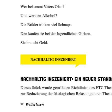
Wer bekommt Vaters Ofen?
Und wer den Alkohol?
Die Brüder trinken viel Schnaps.
Den kaufen sie bei der Jugendlichen Girleen.
Sie braucht Geld.
NACHHALTIG INSZENIERT
Nachhaltig inszeniert: Ein neuer Sta
Dieses Stück wurde gemäß den Richtlinien des ETC Thea
zur Reduzierung der ökologischen Belastung durch Theaterp
Weiterlesen