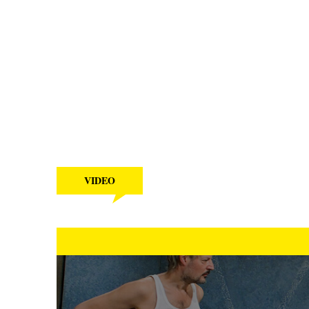
VIDEO