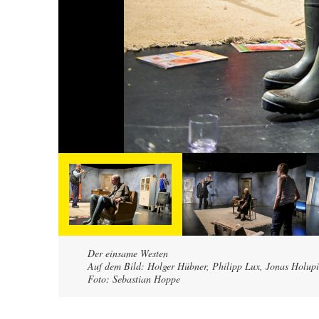
Der einsame Westen
Auf dem Bild: Holger Hübner, Philipp Lux, Jonas Holupi
Foto: Sebastian Hoppe