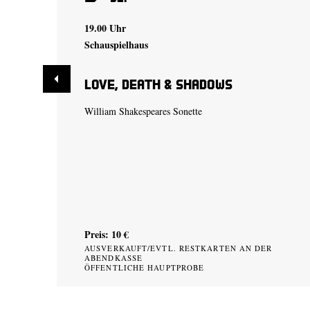
19.00 Uhr
Schauspielhaus
Love, Death & Shadows
William Shakespeares Sonette
Preis: 10 €
AUSVERKAUFT/EVTL. RESTKARTEN AN DER
ABENDKASSE
ÖFFENTLICHE HAUPTPROBE