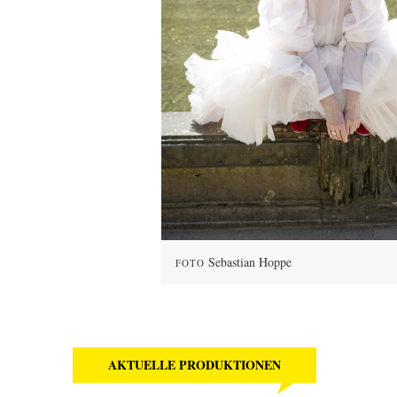
Sebastian Hoppe
FOTO
AKTUELLE PRODUKTIONEN