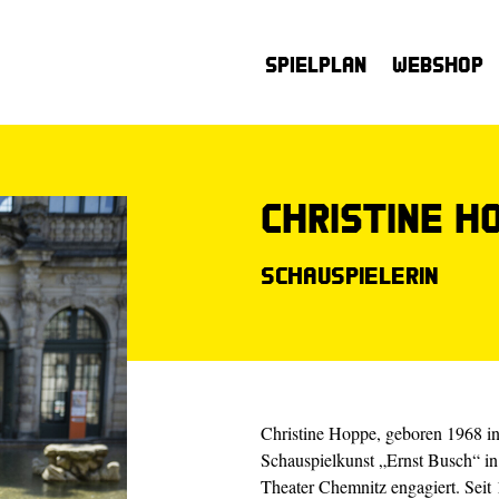
Spielplan
Webshop
Christine H
Schauspielerin
Christine Hoppe, geboren 1968 in
Schauspielkunst „Ernst Busch“ in
Theater Chemnitz engagiert. Seit 