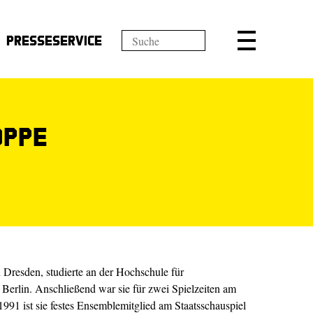
Presseservice
oppe
 Dresden, studierte an der Hochschule für
 Berlin. Anschließend war sie für zwei Spielzeiten am
1991 ist sie festes Ensemblemitglied am Staatsschauspiel