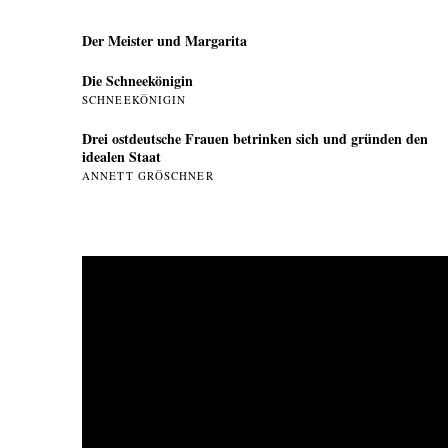
Der Meister und Margarita
Die Schneekönigin
SCHNEEKÖNIGIN
Drei ostdeutsche Frauen betrinken sich und gründen den
idealen Staat
ANNETT GRÖSCHNER