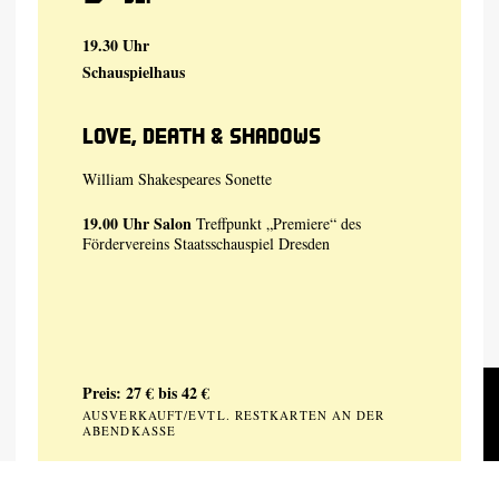
19.30 Uhr
Schauspielhaus
Love, Death & Shadows
William Shakespeares Sonette
19.00 Uhr
Salon
Treffpunkt „Premiere“ des
Fördervereins Staatsschauspiel Dresden
Preis: 27 € bis 42 €
AUSVERKAUFT/EVTL. RESTKARTEN AN DER
ABENDKASSE