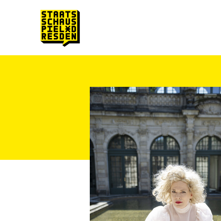
Zum Hauptinhalt springen
Zum Footer springen