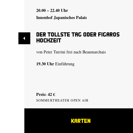
20.00 – 22.40 Uhr
Innenhof Japanisches Palais
Der tollste Tag oder Figaros
Hochzeit
von Peter Turrini frei nach Beaumarchais
19.30 Uhr
Einführung
Preis: 42 €
SOMMERTHEATER OPEN AIR
KARTEN