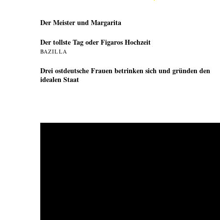
Der Meister und Margarita
Der tollste Tag oder Figaros Hochzeit
BAZILLA
Drei ostdeutsche Frauen betrinken sich und gründen den
idealen Staat