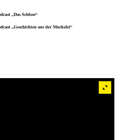
dcast „Das Schloss“
dcast „Geschichten aus der Murkelei“