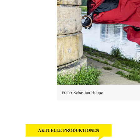
Sebastian Hoppe
FOTO
AKTUELLE PRODUKTIONEN