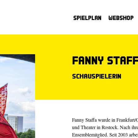
Spielplan
Webshop
Fanny Staf
Schauspielerin
Fanny Staffa wurde in Frankfurt/
und Theater in Rostock. Nach ihr
Ensemblemitglied. Seit 2003 arbei