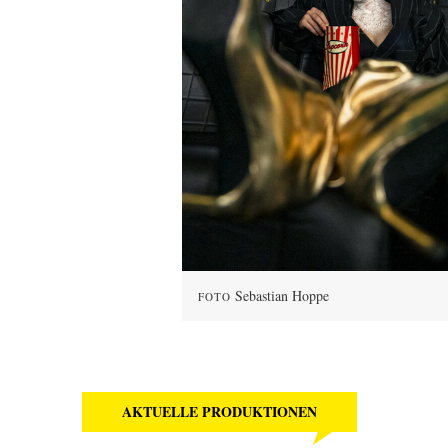
Sebastian Hoppe
FOTO
AKTUELLE PRODUKTIONEN