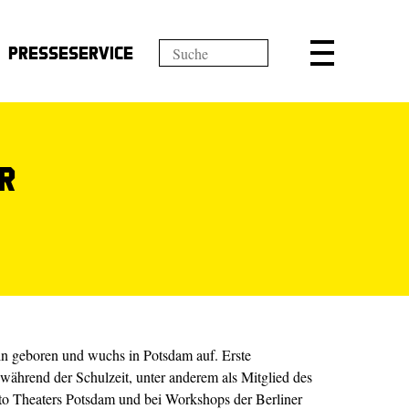
Presseservice
r
 geboren und wuchs in Potsdam auf. Erste
ährend der Schulzeit, unter anderem als Mitglied des
 Theaters Potsdam und bei Workshops der Berliner