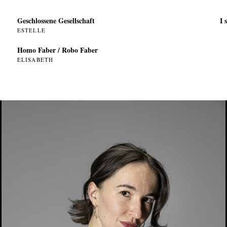
Geschlossene Gesellschaft
I 
ESTELLE
Homo Faber / Robo Faber
ELISABETH