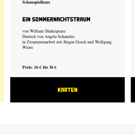
Schauspielhaus
Ein Sommer­nachtstraum
von William Shakespeare
Deutsch von Angela Schanelec
in Zusammenarbeit mit Jürgen Gosch und Wolfgang
Wiens
Preis: 16 € bis 36 €
KARTEN