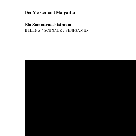
Der Meister und Margarita
Ein Sommer­nachtstraum
HELENA / SCHNAUZ / SENFSAMEN