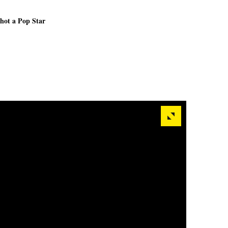
shot a Pop Star