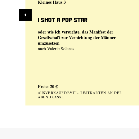
Kleines Haus 3
I shot a Pop Star
oder wie ich versuchte, das Manifest der
Gesellschaft zur Vernichtung der Männer
umzusetzen
nach Valerie Solanas
Preis: 20 €
AUSVERKAUFT/EVTL. RESTKARTEN AN DER
ABENDKASSE