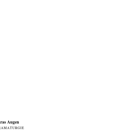
ras Augen
RAMATURGIE