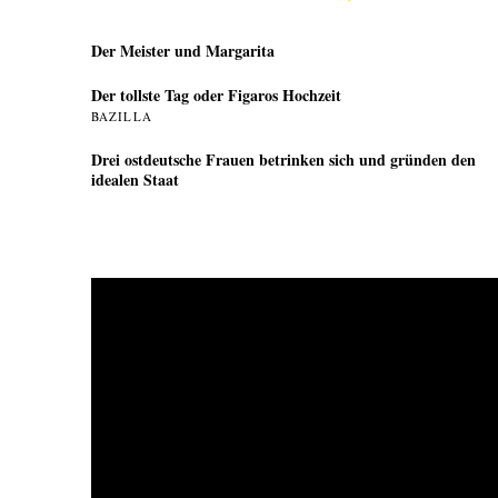
Der Meister und Margarita
Der tollste Tag oder Figaros Hochzeit
BAZILLA
Drei ostdeutsche Frauen betrinken sich und gründen den
idealen Staat