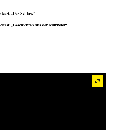
dcast „Das Schloss“
dcast „Geschichten aus der Murkelei“