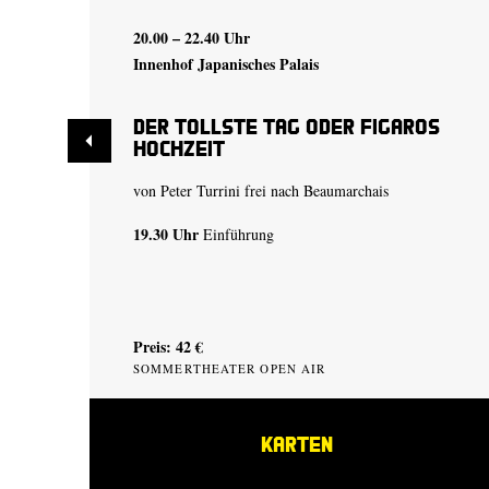
20.00 – 22.40 Uhr
Innenhof Japanisches Palais
Der tollste Tag oder Figaros
Hochzeit
von Peter Turrini frei nach Beaumarchais
19.30 Uhr
Einführung
Preis: 42 €
SOMMERTHEATER OPEN AIR
KARTEN