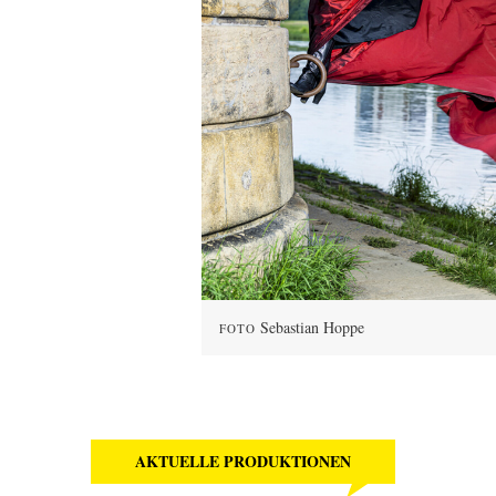
Sebastian Hoppe
FOTO
AKTUELLE PRODUKTIONEN