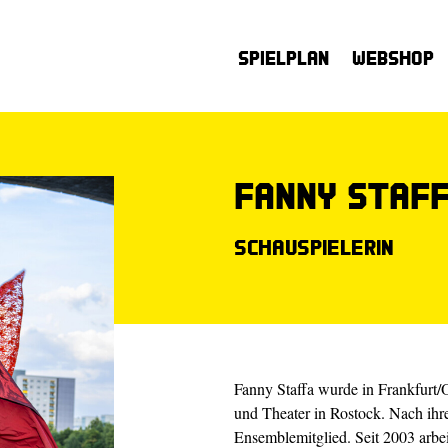
Spielplan
Webshop
Fanny Staf
Schauspielerin
Fanny Staffa wurde in Frankfurt/
und Theater in Rostock. Nach ihr
Ensemblemitglied. Seit 2003 arbei