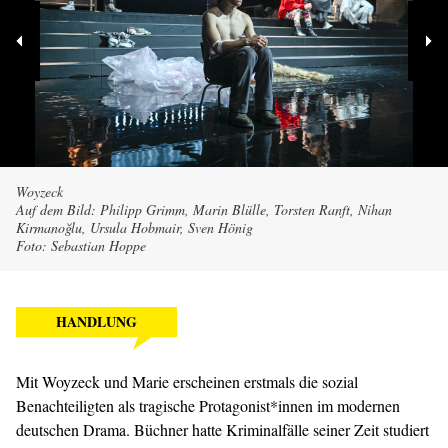
Woyzeck
Auf dem Bild: Philipp Grimm, Marin Blülle, Torsten Ranft, Nihan
Kirmanoğlu, Ursula Hobmair, Sven Hönig
Foto: Sebastian Hoppe
HANDLUNG
Mit Woyzeck und Marie erscheinen erstmals die sozial
Benachteiligten als tragische Protagonist*innen im modernen
deutschen Drama. Büchner hatte Kriminalfälle seiner Zeit studiert