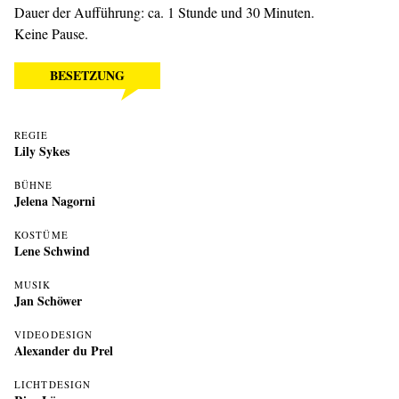
Dauer der Aufführung: ca. 1 Stunde und 30 Minuten.
Keine Pause.
BESETZUNG
REGIE
Lily Sykes
BÜHNE
Jelena Nagorni
KOSTÜME
Lene Schwind
MUSIK
Jan Schöwer
VIDEODESIGN
Alexander du Prel
LICHTDESIGN