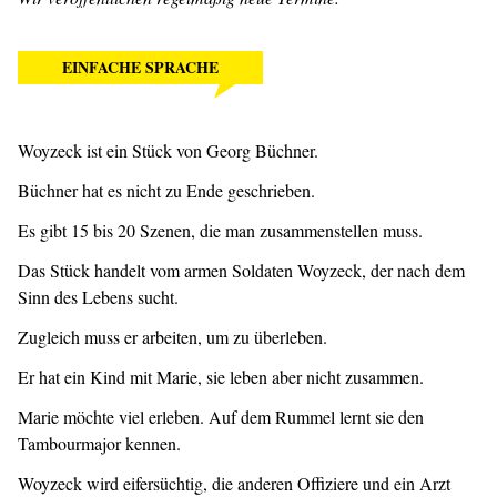
EINFACHE SPRACHE
Woyzeck ist ein Stück von Georg Büchner.
Büchner hat es nicht zu Ende geschrieben.
Es gibt 15 bis 20 Szenen, die man zusammenstellen muss.
Das Stück handelt vom armen Soldaten Woyzeck, der nach dem
Sinn des Lebens sucht.
Zugleich muss er arbeiten, um zu überleben.
Er hat ein Kind mit Marie, sie leben aber nicht zusammen.
Marie möchte viel erleben. Auf dem Rummel lernt sie den
Tambourmajor kennen.
Woyzeck wird eifersüchtig, die anderen Offiziere und ein Arzt