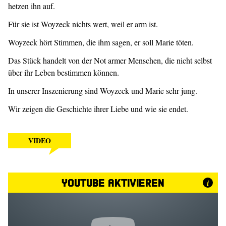
hetzen ihn auf.
Für sie ist Woyzeck nichts wert, weil er arm ist.
Woyzeck hört Stimmen, die ihm sagen, er soll Marie töten.
Das Stück handelt von der Not armer Menschen, die nicht selbst
über ihr Leben bestimmen können.
In unserer Inszenierung sind Woyzeck und Marie sehr jung.
Wir zeigen die Geschichte ihrer Liebe und wie sie endet.
VIDEO
YouTube aktivieren
i