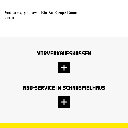
You came, you saw – Ein No Escape Room
REGIE
Vorverkaufskassen
Abo-Service im Schauspielhaus