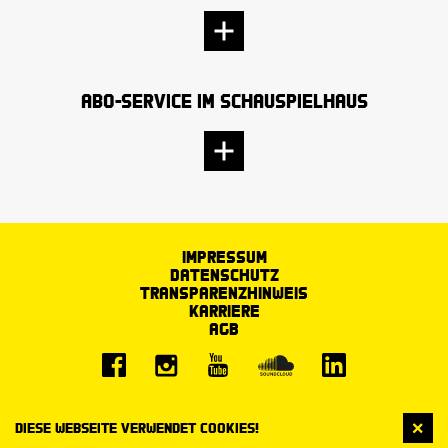
Abo-Service im Schauspielhaus
Impressum
Datenschutz
Transparenzhinweis
Karriere
AGB
Diese Webseite verwendet Cookies!