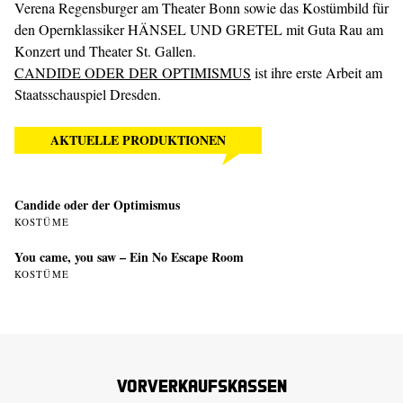
Verena Regensburger am Theater Bonn sowie das Kostümbild für
den Opernklassiker HÄNSEL UND GRETEL mit Guta Rau am
Konzert und Theater St. Gallen.
CANDIDE ODER DER OPTIMISMUS
ist ihre erste Arbeit am
Staatsschauspiel Dresden.
AKTUELLE PRODUKTIONEN
Candide oder der Optimismus
KOSTÜME
You came, you saw – Ein No Escape Room
KOSTÜME
Vorverkaufskassen