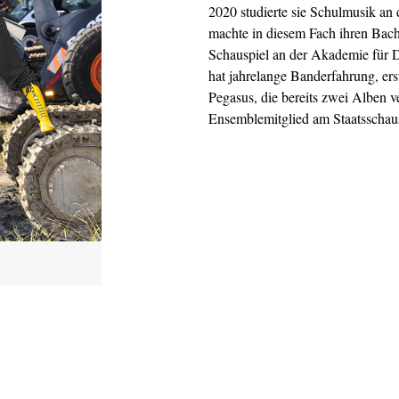
2020 studierte sie Schulmusik an
machte in diesem Fach ihren Bach
Schauspiel an der Akademie für 
hat jahrelange Banderfahrung, ers
Pegasus, die bereits zwei Alben ver
Ensemblemitglied am Staatsschau