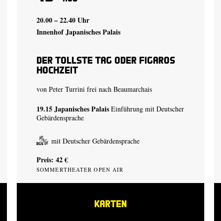
20.00 – 22.40 Uhr
Innenhof Japanisches Palais
Der tollste Tag oder Figaros
Hochzeit
von Peter Turrini frei nach Beaumarchais
19.15
Japanisches Palais
Einführung mit Deutscher
Gebärdensprache
mit Deutscher Gebärdensprache
Preis: 42 €
SOMMERTHEATER OPEN AIR
KARTEN