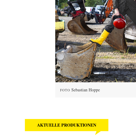
Sebastian Hoppe
FOTO
AKTUELLE PRODUKTIONEN