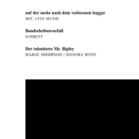
auf der suche nach dem verlorenen bagger
MIT, LIVE-MUSIK
Bandscheibenvorfall
SCHMITT
Der talentierte Mr. Ripley
MARGE SHERWOOD / SIGNORA BUFFI