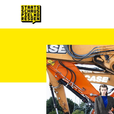
Zum Hauptinhalt springen
Zum Footer springen