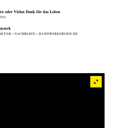
to oder Vielen Dank für das Leben
OTO
oyzeck
OKTOR / NACHBARIN / HANDWERKSBURSCHE