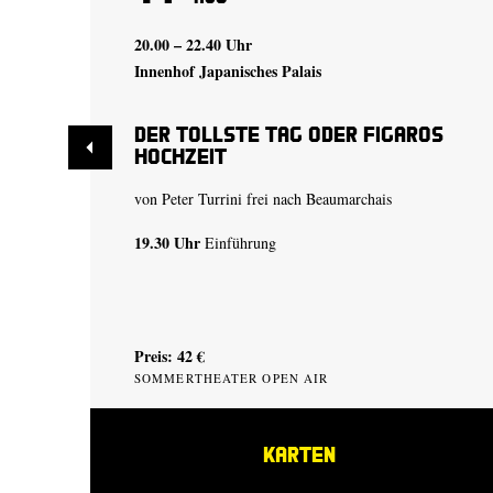
20.00 – 22.40 Uhr
Innenhof Japanisches Palais
Der tollste Tag oder Figaros
Hochzeit
von Peter Turrini frei nach Beaumarchais
19.30 Uhr
Einführung
Preis: 42 €
SOMMERTHEATER OPEN AIR
KARTEN