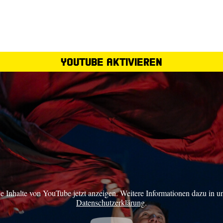
YouTube aktivieren
ie Inhalte von YouTube jetzt anzeigen. Weitere Informationen dazu in u
Datenschutzerklärung
.