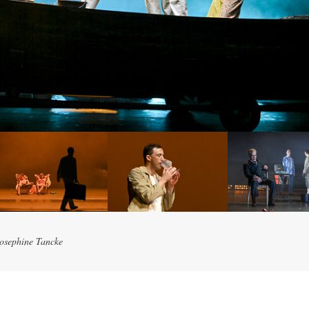
Josephine Tancke