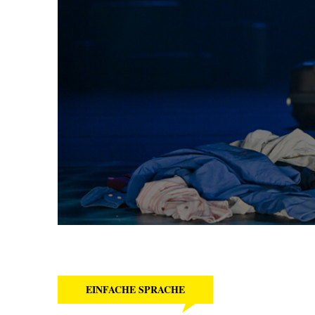
EINFACHE SPRACHE