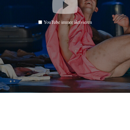
YouTube immer aktivieren