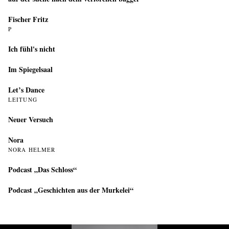
Fischer Fritz
P
Ich fühl's nicht
Im Spiegelsaal
Let’s Dance
LEITUNG
Neuer Versuch
Nora
NORA HELMER
Podcast „Das Schloss“
Podcast „Geschichten aus der Murkelei“