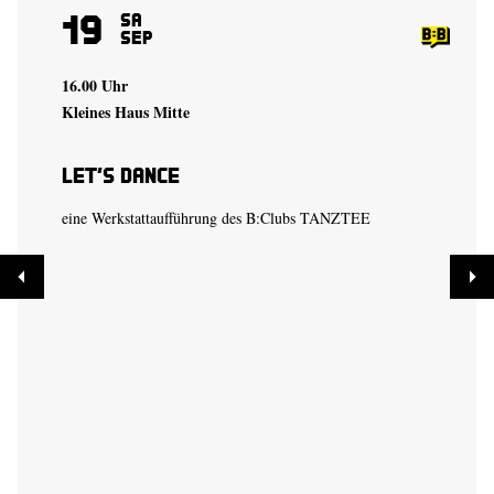
19
Sa
Sep
16.00 Uhr
Kleines Haus Mitte
Let’s Dance
eine Werkstattaufführung des B:Clubs TANZTEE