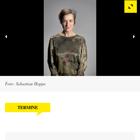
Foto: Sebastian Hoppe
TERMINE