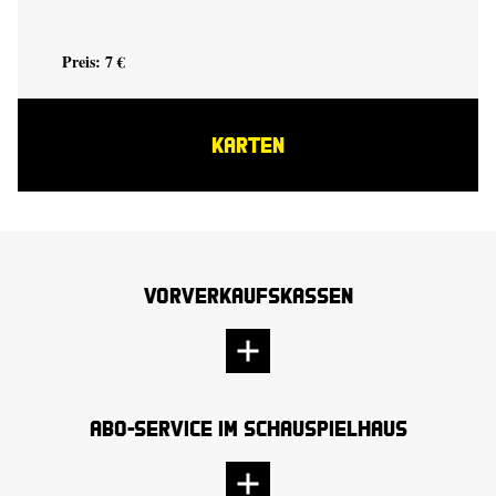
Preis: 7 €
KARTEN
Vorverkaufskassen
Abo-Service im Schauspielhaus