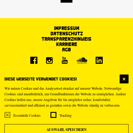
Impressum
Datenschutz
Transparenzhinweis
Karriere
AGB
Diese Webseite verwendet Cookies!
Wir nutzen Cookies und das Analysetool etracker auf unserer Website. Notwendige
Cookies sind unentbehrlich, um Grundfunktionen der Website zu ermöglichen. Andere
Cookies helfen uns, unsere Angebote für Sie möglichst sicher, komfortabel,
serviceorientiert und effizient zu gestalten sowie die Website ständig zu verbessern.
Essentielle Cookies
Tracking
AUSWAHL SPEICHERN