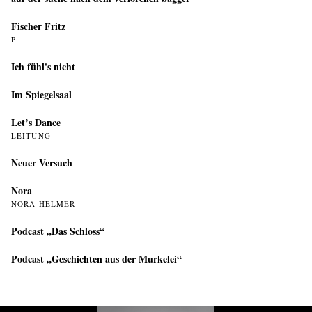
Fischer Fritz
P
Ich fühl's nicht
Im Spiegelsaal
Let’s Dance
LEITUNG
Neuer Versuch
Nora
NORA HELMER
Podcast „Das Schloss“
Podcast „Geschichten aus der Murkelei“