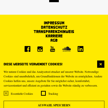
Impressum
Datenschutz
Transparenzhinweis
Karriere
AGB
Diese Webseite verwendet Cookies!
Wir nutzen Cookies und das Analysetool etracker auf unserer Website. Notwendige
Cookies sind unentbehrlich, um Grundfunktionen der Website zu ermöglichen. Andere
Cookies helfen uns, unsere Angebote für Sie möglichst sicher, komfortabel,
serviceorientiert und effizient zu gestalten sowie die Website ständig zu verbessern.
Essentielle Cookies
Tracking
AUSWAHL SPEICHERN