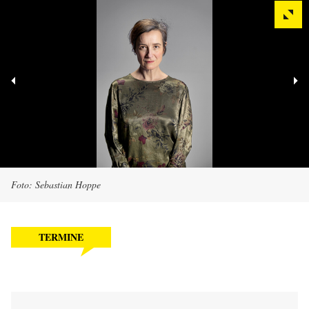
Foto: Sebastian Hoppe
TERMINE