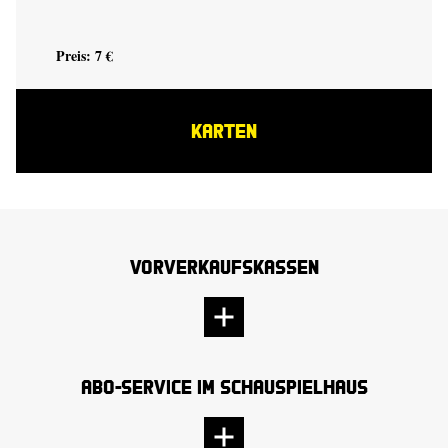
Preis: 7 €
KARTEN
Vorverkaufskassen
Abo-Service im Schauspielhaus