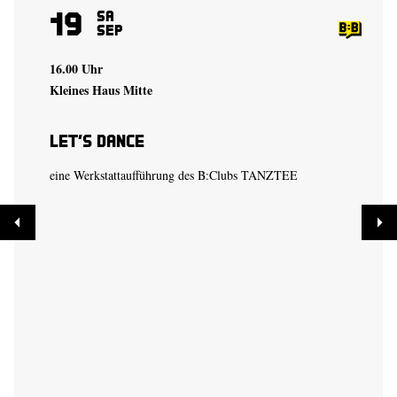
19
Sa
Sep
16.00 Uhr
Kleines Haus Mitte
Let’s Dance
eine Werkstattaufführung des B:Clubs TANZTEE