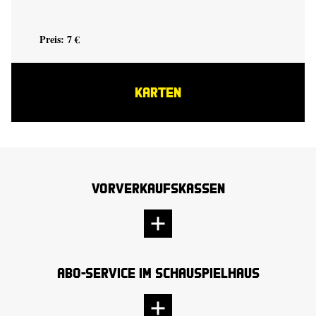
Preis: 7 €
KARTEN
Vorverkaufskassen
Abo-Service im Schauspielhaus