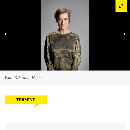
Foto: Sebastian Hoppe
TERMINE