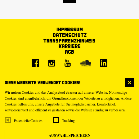
Impressum
Datenschutz
Transparenzhinweis
Karriere
AGB
Diese Webseite verwendet Cookies!
Wir nutzen Cookies und das Analysetool etracker auf unserer Website. Notwendige
Cookies sind unentbehrlich, um Grundfunktionen der Website zu ermöglichen. Andere
Cookies helfen uns, unsere Angebote für Sie möglichst sicher, komfortabel,
serviceorientiert und effizient zu gestalten sowie die Website ständig zu verbessern.
Essentielle Cookies
Tracking
AUSWAHL SPEICHERN