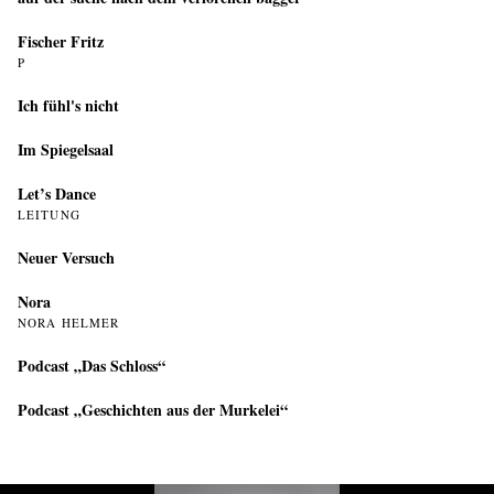
Fischer Fritz
P
Ich fühl's nicht
Im Spiegelsaal
Let’s Dance
LEITUNG
Neuer Versuch
Nora
NORA HELMER
Podcast „Das Schloss“
Podcast „Geschichten aus der Murkelei“