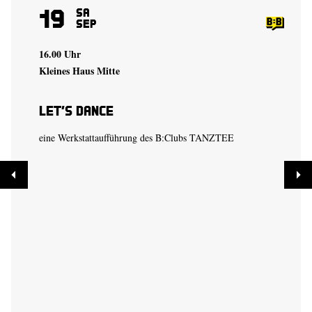
19
Sa
Sep
16.00 Uhr
Kleines Haus Mitte
Let’s Dance
eine Werkstattaufführung des B:Clubs TANZTEE