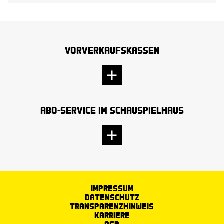
Vorverkaufskassen
Abo-Service im Schauspielhaus
Impressum
Datenschutz
Transparenzhinweis
Karriere