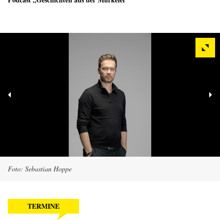
Foto: Sebastian Hoppe
TERMINE