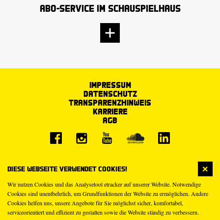
Abo-Service im Schauspielhaus
Impressum
Datenschutz
Transparenzhinweis
Karriere
AGB
Diese Webseite verwendet Cookies!
Wir nutzen Cookies und das Analysetool etracker auf unserer Website. Notwendige
Cookies sind unentbehrlich, um Grundfunktionen der Website zu ermöglichen. Andere
Cookies helfen uns, unsere Angebote für Sie möglichst sicher, komfortabel,
serviceorientiert und effizient zu gestalten sowie die Website ständig zu verbessern.