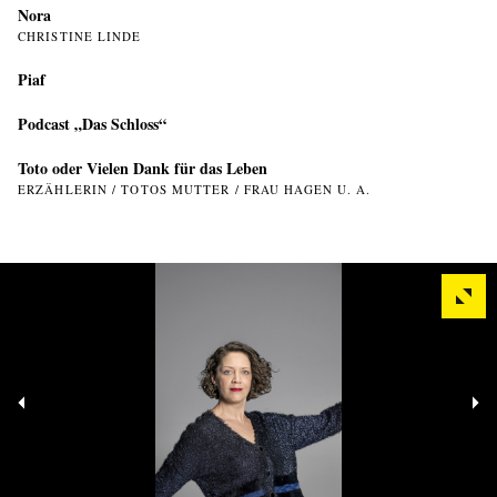
Nora
CHRISTINE LINDE
Piaf
Podcast „Das Schloss“
Toto oder Vielen Dank für das Leben
ERZÄHLERIN / TOTOS MUTTER / FRAU HAGEN U. A.