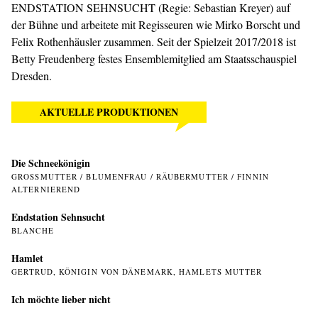
ENDSTATION SEHNSUCHT (Regie: Sebastian Kreyer) auf
der Bühne und arbeitete mit Regisseuren wie Mirko Borscht und
Felix Rothenhäusler zusammen. Seit der Spielzeit 2017/2018 ist
Betty Freudenberg festes Ensemblemitglied am Staatsschauspiel
Dresden.
AKTUELLE PRODUKTIONEN
Die Schneekönigin
GROSSMUTTER / BLUMENFRAU / RÄUBERMUTTER / FINNIN A
LTERNIEREND
Endstation Sehnsucht
BLANCHE
Hamlet
GERTRUD, KÖNIGIN VON DÄNEMARK, HAMLETS MUTTER
Ich möchte lieber nicht