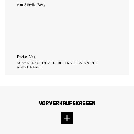
von Sibylle Berg
Preis: 20 €
AUSVERKAUFT/EVTL. RESTKARTEN AN DER
ABENDKASSE
Vorverkaufskassen