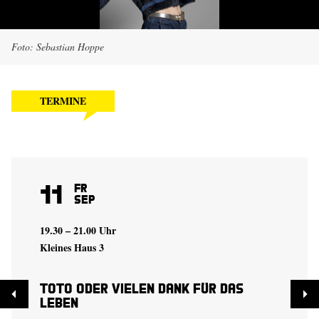
Foto: Sebastian Hoppe
TERMINE
11
Fr
Sep
19.30 – 21.00 Uhr
Kleines Haus 3
Toto oder Vielen Dank für das
Leben