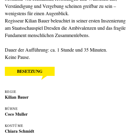
Verständigung und Vergebung scheinen greifbar zu sein –
wenigstens für einen Augenblick.
Regisseur Kilian Bauer beleuchtet in seiner ersten Inszenierung
am Staatsschauspiel Dresden die Ambivalenzen und das fragile
Fundament menschlichen Zusammenlebens.
Dauer der Aufführung: ca. 1 Stunde und 35 Minuten.
Keine Pause.
BESETZUNG
REGIE
Kilian Bauer
BÜHNE
Coco Muller
KOSTÜME
Chiara Schmidt