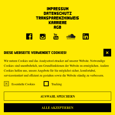
Impressum
Datenschutz
Transparenzhinweis
Karriere
AGB
Diese Webseite verwendet Cookies!
Wir nutzen Cookies und das Analysetool etracker auf unserer Website. Notwendige
Cookies sind unentbehrlich, um Grundfunktionen der Website zu ermöglichen. Andere
Cookies helfen uns, unsere Angebote für Sie möglichst sicher, komfortabel,
serviceorientiert und effizient zu gestalten sowie die Website ständig zu verbessern.
Essentielle Cookies
Tracking
AUSWAHL SPEICHERN
ALLE AKZEPTIEREN