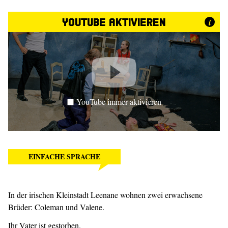
YouTube aktivieren
i
YouTube immer aktivieren
EINFACHE SPRACHE
In der irischen Kleinstadt Leenane wohnen zwei erwachsene
Brüder: Coleman und Valene.
Ihr Vater ist gestorben.