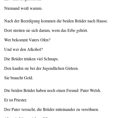
Niemand weiß warum.
Nach der Beerdigung kommen die beiden Brüder nach Hause.
Dort streiten sie sich darum, wem das Erbe gehört.
Wer bekommt Vaters Ofen?
Und wer den Alkohol?
Die Brüder trinken viel Schnaps.
Den kaufen sie bei der Jugendlichen Girleen.
Sie braucht Geld.
Die beiden Brüder haben noch einen Freund: Pater Welsh.
Er ist Priester.
Der Pater versucht, die Brüder miteinander zu versöhnen.