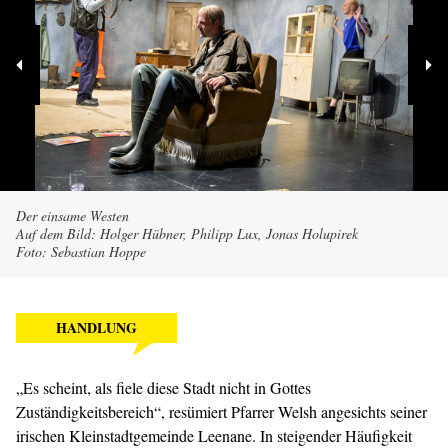
Der einsame Westen
Auf dem Bild: Holger Hübner, Philipp Lux, Jonas Holupirek
Foto: Sebastian Hoppe
HANDLUNG
„Es scheint, als fiele diese Stadt nicht in Gottes
Zuständigkeitsbereich“, resümiert Pfarrer Welsh angesichts seiner
irischen Kleinstadtgemeinde Leenane. In steigender Häufigkeit