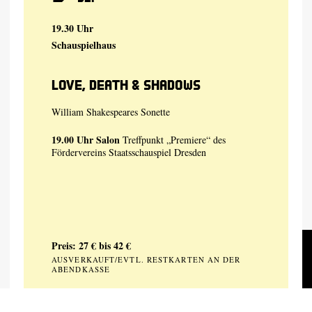
19.30 Uhr
Schauspielhaus
Love, Death & Shadows
William Shakespeares Sonette
19.00 Uhr
Salon
Treffpunkt „Premiere“ des
Fördervereins Staatsschauspiel Dresden
Preis: 27 € bis 42 €
AUSVERKAUFT/EVTL. RESTKARTEN AN DER
ABENDKASSE