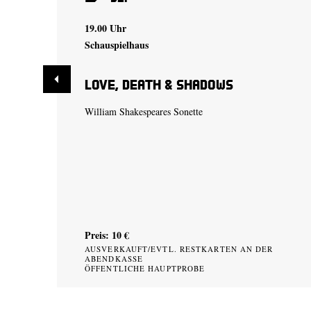
19.00 Uhr
Schauspielhaus
Love, Death & Shadows
William Shakespeares Sonette
Preis: 10 €
AUSVERKAUFT/EVTL. RESTKARTEN AN DER
ABENDKASSE
ÖFFENTLICHE HAUPTPROBE