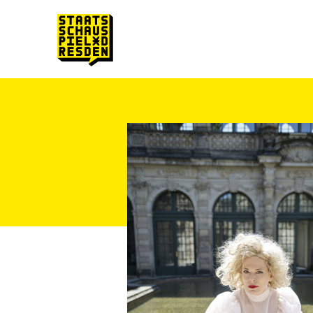
Zum Hauptinhalt springen
Zum Footer springen