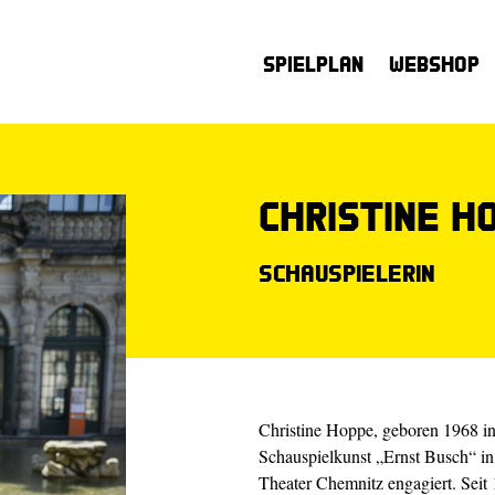
Spielplan
Webshop
Christine H
Schauspielerin
Christine Hoppe, geboren 1968 in
Schauspielkunst „Ernst Busch“ in
Theater Chemnitz engagiert. Seit 