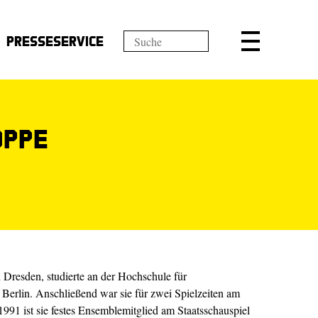
Presseservice
oppe
 Dresden, studierte an der Hochschule für
 Berlin. Anschließend war sie für zwei Spielzeiten am
1991 ist sie festes Ensemblemitglied am Staatsschauspiel