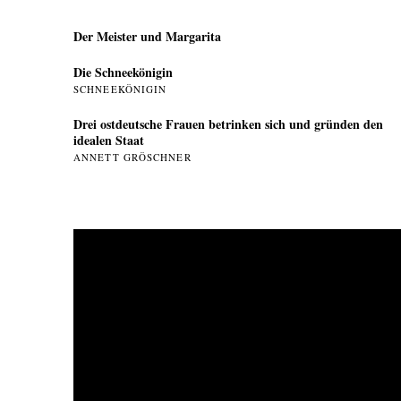
Der Meister und Margarita
Die Schneekönigin
SCHNEEKÖNIGIN
Drei ostdeutsche Frauen betrinken sich und gründen den
idealen Staat
ANNETT GRÖSCHNER