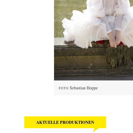
Sebastian Hoppe
FOTO
AKTUELLE PRODUKTIONEN