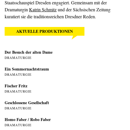
Staatsschauspiel Dresden engagiert. Gemeinsam mit der
Dramaturgin
Katrin Schmitz
und der Sächsischen Zeitung
kuratiert sie die traditionsreichen Dresdner Reden.
AKTUELLE PRODUKTIONEN
Der Besuch der alten Dame
DRAMATURGIE
Ein Sommer­nachtstraum
DRAMATURGIE
Fischer Fritz
DRAMATURGIE
Geschlossene Gesellschaft
DRAMATURGIE
Homo Faber / Robo Faber
DRAMATURGIE