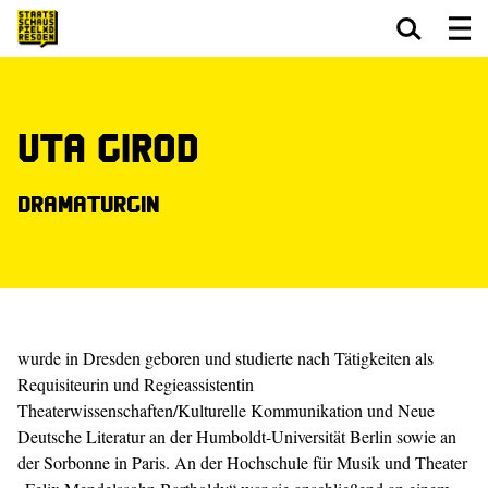
Zum Hauptinhalt springen
Zum Footer springen
Uta Girod
Dramaturgin
wurde in Dresden geboren und studierte nach Tätigkeiten als
Requisiteurin und Regieassistentin
Theaterwissenschaften/Kulturelle Kommunikation und Neue
Deutsche Literatur an der Humboldt-Universität Berlin sowie an
der Sorbonne in Paris. An der Hochschule für Musik und Theater