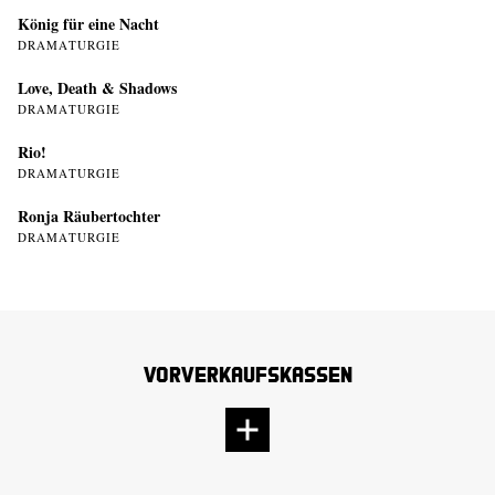
König für eine Nacht
DRAMATURGIE
Love, Death & Shadows
DRAMATURGIE
Rio!
DRAMATURGIE
Ronja Räubertochter
DRAMATURGIE
Vorverkaufskassen