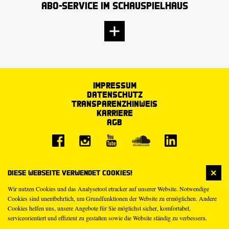
Abo-Service im Schauspielhaus
Impressum
Datenschutz
Transparenzhinweis
Karriere
AGB
Diese Webseite verwendet Cookies!
Wir nutzen Cookies und das Analysetool etracker auf unserer Website. Notwendige
Cookies sind unentbehrlich, um Grundfunktionen der Website zu ermöglichen. Andere
Cookies helfen uns, unsere Angebote für Sie möglichst sicher, komfortabel,
serviceorientiert und effizient zu gestalten sowie die Website ständig zu verbessern.