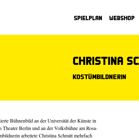
Spielplan
Webshop
Christina S
Kostümbildnerin
ierte Bühnenbild an der Universität der Künste in
en Theater Berlin und an der Volksbühne am Rosa-
ildnerin arbeitete Christina Schmitt mehrfach