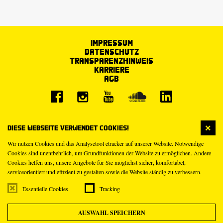
Impressum
Datenschutz
Transparenzhinweis
Karriere
AGB
Diese Webseite verwendet Cookies!
Wir nutzen Cookies und das Analysetool etracker auf unserer Website. Notwendige
Cookies sind unentbehrlich, um Grundfunktionen der Website zu ermöglichen. Andere
Cookies helfen uns, unsere Angebote für Sie möglichst sicher, komfortabel,
serviceorientiert und effizient zu gestalten sowie die Website ständig zu verbessern.
Essentielle Cookies
Tracking
AUSWAHL SPEICHERN