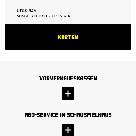
Preis: 42 €
SOMMERTHEATER OPEN AIR
KARTEN
Vorverkaufskassen
Abo-Service im Schauspielhaus