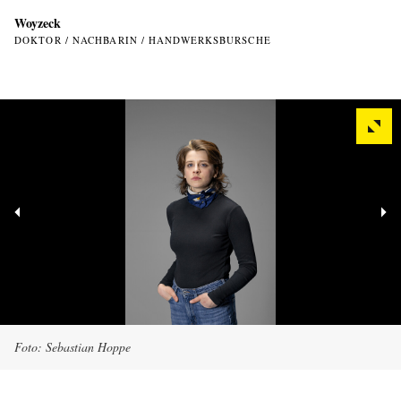
Woyzeck
DOKTOR / NACHBARIN / HANDWERKSBURSCHE
Foto: Sebastian Hoppe