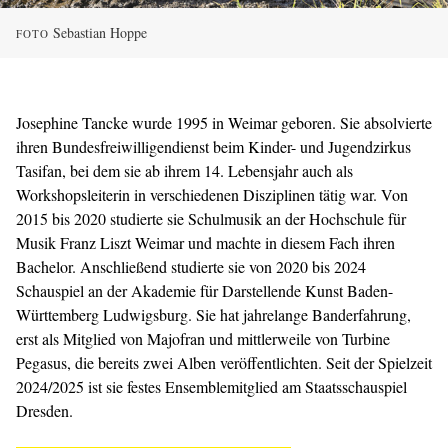
Sebastian Hoppe
FOTO
Josephine Tancke wurde 1995 in Weimar geboren. Sie absolvierte
ihren Bundesfreiwilligendienst beim Kinder- und Jugendzirkus
Tasifan, bei dem sie ab ihrem 14. Lebensjahr auch als
Workshopsleiterin in verschiedenen Disziplinen tätig war. Von
2015 bis 2020 studierte sie Schulmusik an der Hochschule für
Musik Franz Liszt Weimar und machte in diesem Fach ihren
Bachelor. Anschließend studierte sie von 2020 bis 2024
Schauspiel an der Akademie für Darstellende Kunst Baden-
Württemberg Ludwigsburg. Sie hat jahrelange Banderfahrung,
erst als Mitglied von Majofran und mittlerweile von Turbine
Pegasus, die bereits zwei Alben veröffentlichten. Seit der Spielzeit
2024/2025 ist sie festes Ensemblemitglied am Staatsschauspiel
Dresden.