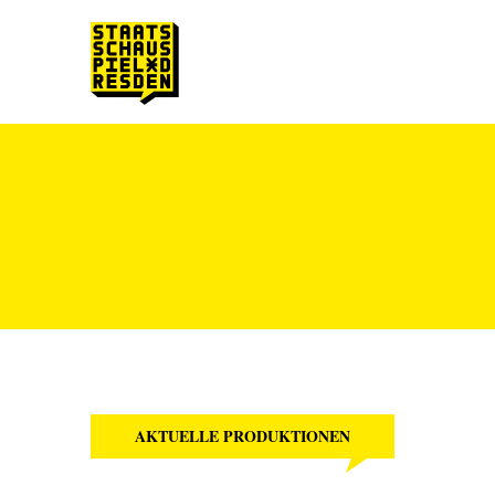
Zum Hauptinhalt springen
Zum Footer springen
AKTUELLE PRODUKTIONEN