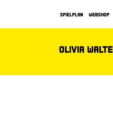
Spielplan
Webshop
Olivia Walt