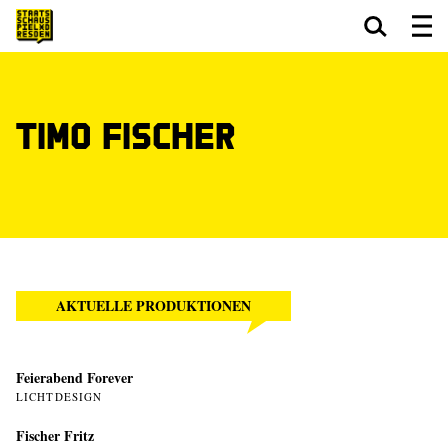
Zum Hauptinhalt springen
Zum Footer springen
Timo Fischer
AKTUELLE PRODUKTIONEN
Feierabend Forever
LICHTDESIGN
Fischer Fritz