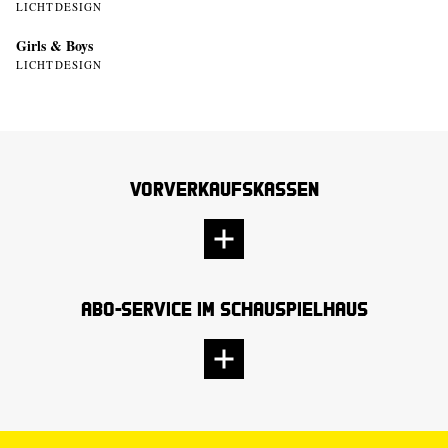
LICHTDESIGN
Girls & Boys
LICHTDESIGN
Vorverkaufskassen
Abo-Service im Schauspielhaus