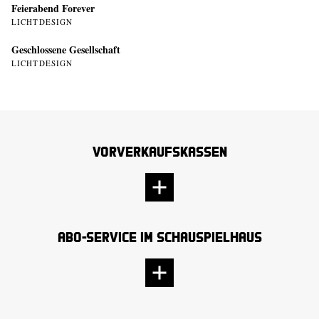
Feierabend Forever
LICHTDESIGN
Geschlossene Gesellschaft
LICHTDESIGN
Vorverkaufskassen
Abo-Service im Schauspielhaus