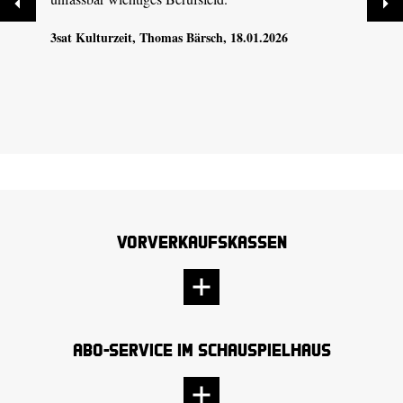
3sat Kulturzeit
, Thomas Bärsch, 18.01.2026
Vorverkaufskassen
Abo-Service im Schauspielhaus