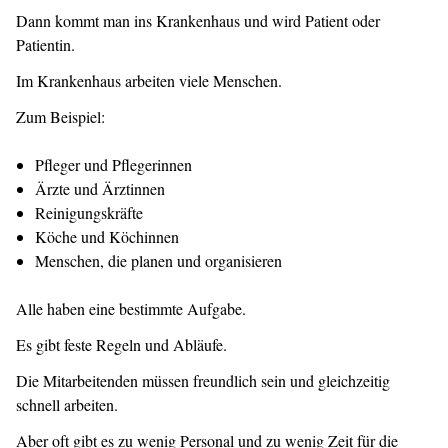
Dann kommt man ins Krankenhaus und wird Patient oder
Patientin.
Im Krankenhaus arbeiten viele Menschen.
Zum Beispiel:
Pfleger und Pflegerinnen
Ärzte und Ärztinnen
Reinigungskräfte
Köche und Köchinnen
Menschen, die planen und organisieren
Alle haben eine bestimmte Aufgabe.
Es gibt feste Regeln und Abläufe.
Die Mitarbeitenden müssen freundlich sein und gleichzeitig
schnell arbeiten.
Aber oft gibt es zu wenig Personal und zu wenig Zeit für die