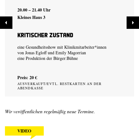
20.00 – 21.40 Uhr
Kleines Haus 3
Kritischer Zustand
eine Gesundheitsshow mit Klinikmitarbeiter*innen
von
Jonas Egloff
und
Emily Magorrian
eine Produktion der
Bürger:Bühne
Preis: 20 €
AUSVERKAUFT/EVTL. RESTKARTEN AN DER
ABENDKASSE
Wir veröffentlichen regelmäßig neue Termine.
VIDEO