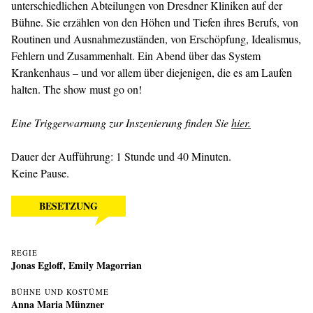
unterschiedlichen Abteilungen von Dresdner Kliniken auf der
Bühne. Sie erzählen von den Höhen und Tiefen ihres Berufs, von
Routinen und Ausnahme­zuständen, von Erschöpfung, Idealismus,
Fehlern und Zusammenhalt. Ein Abend über das System
Krankenhaus – und vor allem über diejenigen, die es am Laufen
halten. The show must go on!
Eine Triggerwarnung zur Inszenierung finden Sie
hier.
Dauer der Aufführung: 1 Stunde und 40 Minuten.
Keine Pause.
BESETZUNG
REGIE
Jonas Egloff
,
Emily Magorrian
BÜHNE UND KOSTÜME
Anna Maria Münzner