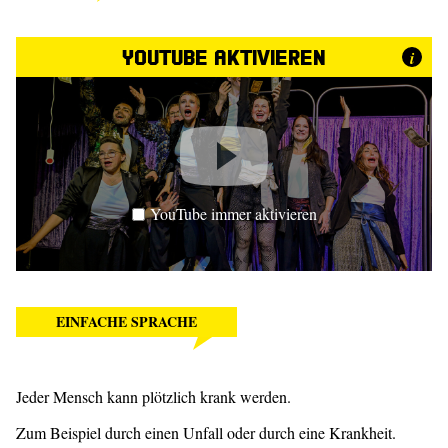
YouTube aktivieren
i
YouTube immer aktivieren
EINFACHE SPRACHE
Jeder Mensch kann plötzlich krank werden.
Zum Beispiel durch einen Unfall oder durch eine Krankheit.