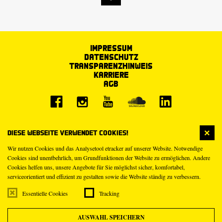
Impressum
Datenschutz
Transparenzhinweis
Karriere
AGB
Diese Webseite verwendet Cookies!
Wir nutzen Cookies und das Analysetool etracker auf unserer Website. Notwendige
Cookies sind unentbehrlich, um Grundfunktionen der Website zu ermöglichen. Andere
Cookies helfen uns, unsere Angebote für Sie möglichst sicher, komfortabel,
serviceorientiert und effizient zu gestalten sowie die Website ständig zu verbessern.
Essentielle Cookies
Tracking
AUSWAHL SPEICHERN