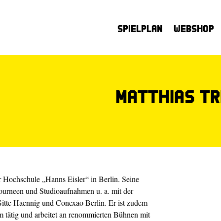
Spielplan
Webshop
Matthias Tr
r Hochschule „Hanns Eisler“ in Berlin. Seine
Tourneen und Studioaufnahmen u. a. mit der
itte Haennig und Conexao Berlin. Er ist zudem
 tätig und arbeitet an renommierten Bühnen mit