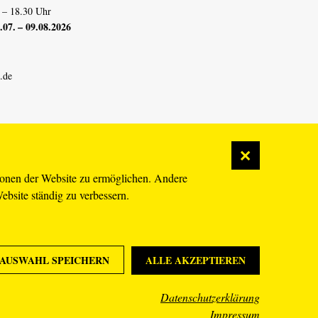
 – 18.30 Uhr
07. – 09.08.2026
.de
ionen der Website zu ermöglichen. Andere
Website ständig zu verbessern.
AUSWAHL SPEICHERN
ALLE AKZEPTIEREN
Datenschutzerklärung
Impressum