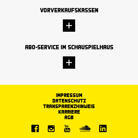
Vorverkaufskassen
Abo-Service im Schauspielhaus
Impressum
Datenschutz
Transparenzhinweis
Karriere
AGB