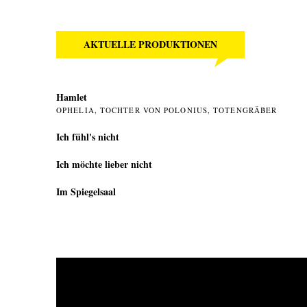
AKTUELLE PRODUKTIONEN
Hamlet
OPHELIA, TOCHTER VON POLONIUS, TOTENGRÄBER
Ich fühl's nicht
Ich möchte lieber nicht
Im Spiegelsaal