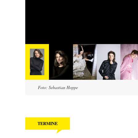
Foto: Sebastian Hoppe
TERMINE