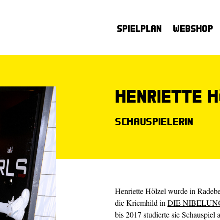
Spielplan
Webshop
Henriette H
Schauspielerin
Henriette Hölzel wurde in Radebe
die Kriemhild in
DIE NIBELU
bis 2017 studierte sie Schauspiel