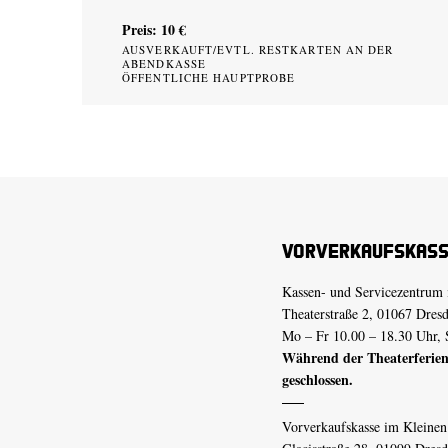
Preis: 10 €
AUSVERKAUFT/EVTL. RESTKARTEN AN DER
ABENDKASSE
ÖFFENTLICHE HAUPTPROBE
Vorverkaufskas
Kassen- und Servicezentrum 
Theaterstraße 2, 01067 Dres
Mo – Fr 10.00 – 18.30 Uhr, 
Während der Theaterferien
geschlossen.
Vorverkaufskasse im Kleine